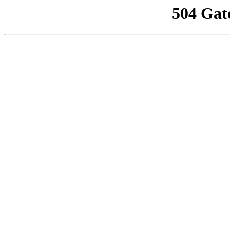
504 Gat